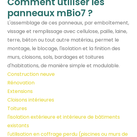
Comment utiliser les
panneaux mBio7 ?
L'assemblage de ces panneaux, par emboîtement,
vissage et remplissage avec cellulose, paille, laine,
terre, béton ou tout autre matériau, permet le
montage, le blocage, l'isolation et la finition des
murs, cloisons, sols, bardages et toitures
d'habitations, de manière simple et modulable.
Construction neuve
Rénovation
Extensions
Cloisons intérieures
Toitures
l'isolation extérieure et intérieure de bâtiments
existants
l'utilisation en coffrage perdu (piscines ou murs de