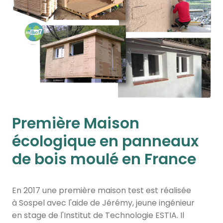
Première Maison
écologique en panneaux
de bois moulé en France
En 2017 une première maison test est réalisée
à Sospel avec l'aide de Jérémy, jeune ingénieur
en stage de l'Institut de Technologie ESTIA. Il