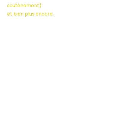
soutènement)
et bien plus encore..